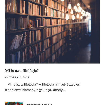
Mi is az a filológia?
OCTOBER 3, 2023
Mi is az a filológia? A filológia a nyelvészet és
irodalomtudomány egyik ága, amely…
Previous Article